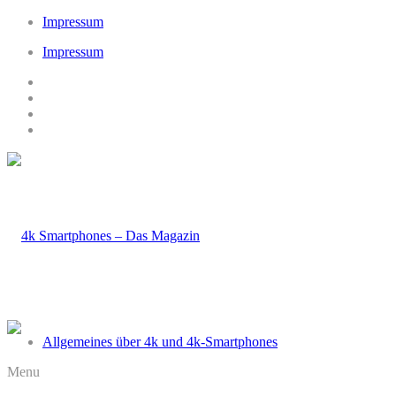
Impressum
Impressum
Allgemeines über 4k und 4k-Smartphones
Menu