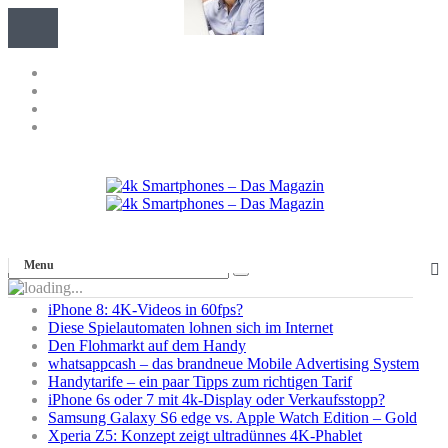
Menu
iPhone 8: 4K-Videos in 60fps?
Diese Spielautomaten lohnen sich im Internet
Den Flohmarkt auf dem Handy
whatsappcash – das brandneue Mobile Advertising System
Handytarife – ein paar Tipps zum richtigen Tarif
iPhone 6s oder 7 mit 4k-Display oder Verkaufsstopp?
Samsung Galaxy S6 edge vs. Apple Watch Edition – Gold
Xperia Z5: Konzept zeigt ultradünnes 4K-Phablet