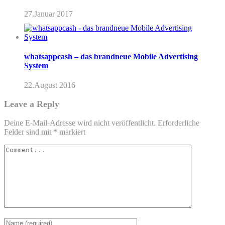
27.Januar 2017
whatsappcash – das brandneue Mobile Advertising
System
22.August 2016
Leave a Reply
Deine E-Mail-Adresse wird nicht veröffentlicht.
Erforderliche
Felder sind mit
*
markiert