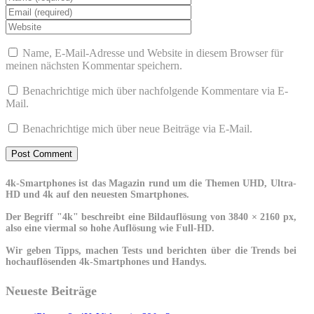
Name, E-Mail-Adresse und Website in diesem Browser für
meinen nächsten Kommentar speichern.
Benachrichtige mich über nachfolgende Kommentare via E-
Mail.
Benachrichtige mich über neue Beiträge via E-Mail.
4k-Smartphones ist das Magazin rund um die Themen UHD, Ultra-
HD und 4k auf den neuesten Smartphones.
Der Begriff "4k" beschreibt eine Bildauflösung von 3840 × 2160 px,
also eine viermal so hohe Auflösung wie Full-HD.
Wir geben Tipps, machen Tests und berichten über die Trends bei
hochauflösenden 4k-Smartphones und Handys.
Neueste Beiträge