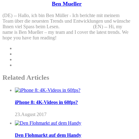
Ben Mueller
(DE) -- Hallo, ich bin Ben Müller - Ich berichte mit meinem
Team über die neuesten Trends und Entwicklungen und wünsche
Ihnen viel Spass beim Lesen. (EN) -- Hi, my
name is Ben Mueller – my team and I cover the latest trends. We
hope you have fun reading!
Related Articles
iPhone 8: 4K-Videos in 60fps?
23.August 2017
Den Flohmarkt auf dem Handy