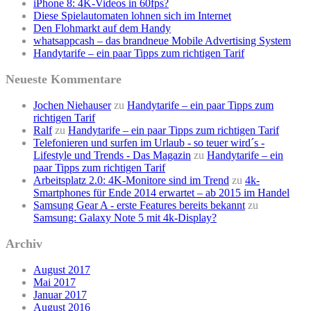
iPhone 8: 4K-Videos in 60fps?
Diese Spielautomaten lohnen sich im Internet
Den Flohmarkt auf dem Handy
whatsappcash – das brandneue Mobile Advertising System
Handytarife – ein paar Tipps zum richtigen Tarif
Neueste Kommentare
Jochen Niehauser
zu
Handytarife – ein paar Tipps zum
richtigen Tarif
Ralf
zu
Handytarife – ein paar Tipps zum richtigen Tarif
Telefonieren und surfen im Urlaub - so teuer wird´s -
Lifestyle und Trends - Das Magazin
zu
Handytarife – ein
paar Tipps zum richtigen Tarif
Arbeitsplatz 2.0: 4K-Monitore sind im Trend
zu
4k-
Smartphones für Ende 2014 erwartet – ab 2015 im Handel
Samsung Gear A - erste Features bereits bekannt
zu
Samsung: Galaxy Note 5 mit 4k-Display?
Archiv
August 2017
Mai 2017
Januar 2017
August 2016