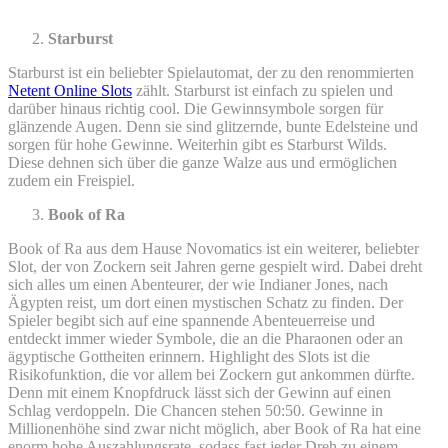
Starburst
Starburst ist ein beliebter Spielautomat, der zu den renommierten
Netent Online Slots
zählt. Starburst ist einfach zu spielen und
darüber hinaus richtig cool. Die Gewinnsymbole sorgen für
glänzende Augen. Denn sie sind glitzernde, bunte Edelsteine und
sorgen für hohe Gewinne. Weiterhin gibt es Starburst Wilds.
Diese dehnen sich über die ganze Walze aus und ermöglichen
zudem ein Freispiel.
Book of Ra
Book of Ra aus dem Hause Novomatics ist ein weiterer, beliebter
Slot, der von Zockern seit Jahren gerne gespielt wird. Dabei dreht
sich alles um einen Abenteurer, der wie Indianer Jones, nach
Ägypten reist, um dort einen mystischen Schatz zu finden. Der
Spieler begibt sich auf eine spannende Abenteuerreise und
entdeckt immer wieder Symbole, die an die Pharaonen oder an
ägyptische Gottheiten erinnern. Highlight des Slots ist die
Risikofunktion, die vor allem bei Zockern gut ankommen dürfte.
Denn mit einem Knopfdruck lässt sich der Gewinn auf einen
Schlag verdoppeln. Die Chancen stehen 50:50. Gewinne in
Millionenhöhe sind zwar nicht möglich, aber Book of Ra hat eine
enorm hohe Auszahlungsrate, sodass fast jeder Dreh zu einem