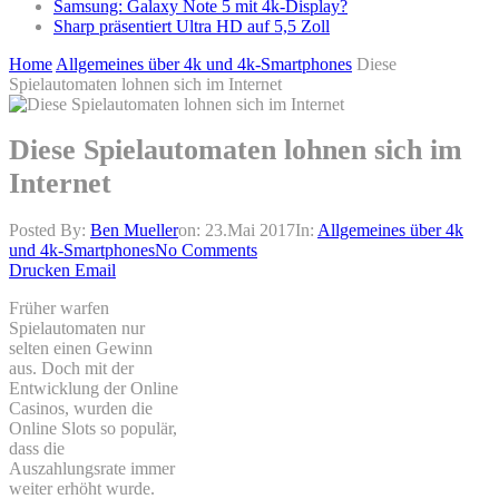
Samsung: Galaxy Note 5 mit 4k-Display?
Sharp präsentiert Ultra HD auf 5,5 Zoll
Home
Allgemeines über 4k und 4k-Smartphones
Diese
Spielautomaten lohnen sich im Internet
Diese Spielautomaten lohnen sich im
Internet
Posted By:
Ben Mueller
on:
23.Mai 2017
In:
Allgemeines über 4k
und 4k-Smartphones
No Comments
Drucken
Email
Früher warfen
Spielautomaten nur
selten einen Gewinn
aus. Doch mit der
Entwicklung der Online
Casinos, wurden die
Online Slots so populär,
dass die
Auszahlungsrate immer
weiter erhöht wurde.