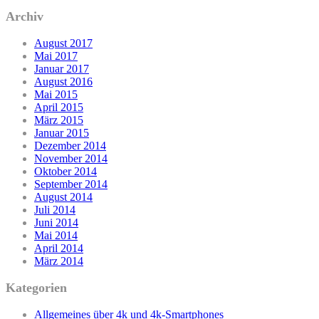
Archiv
August 2017
Mai 2017
Januar 2017
August 2016
Mai 2015
April 2015
März 2015
Januar 2015
Dezember 2014
November 2014
Oktober 2014
September 2014
August 2014
Juli 2014
Juni 2014
Mai 2014
April 2014
März 2014
Kategorien
Allgemeines über 4k und 4k-Smartphones