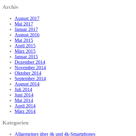
Archiv
August 2017
Mai 2017
Januar 2017
August 2016
Mai 2015
April 2015
März 2015
Januar 2015
Dezember 2014
November 2014
Oktober 2014
September 2014
August 2014
Juli 2014
Juni 2014
Mai 2014
April 2014
März 2014
Kategorien
Allgemeines über 4k und 4k-Smartphones