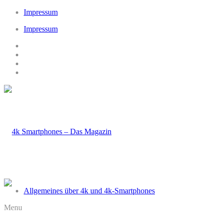
Impressum
Impressum
Allgemeines über 4k und 4k-Smartphones
Menu