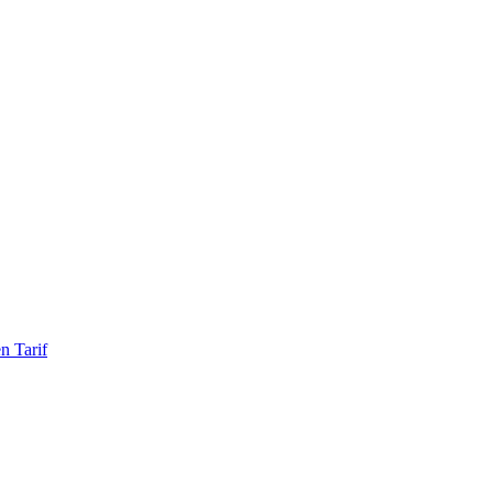
n Tarif