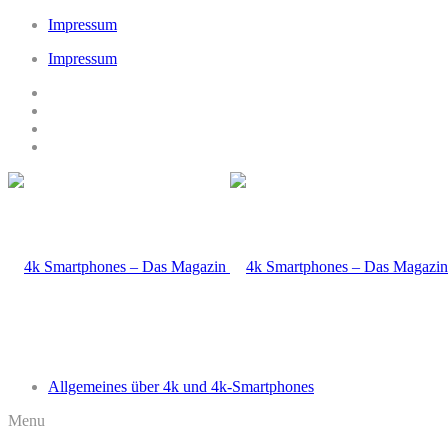
Impressum
Impressum
Allgemeines über 4k und 4k-Smartphones
Menu