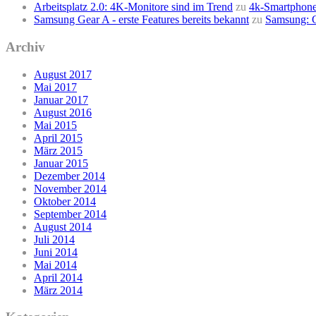
Arbeitsplatz 2.0: 4K-Monitore sind im Trend
zu
4k-Smartphone
Samsung Gear A - erste Features bereits bekannt
zu
Samsung: G
Archiv
August 2017
Mai 2017
Januar 2017
August 2016
Mai 2015
April 2015
März 2015
Januar 2015
Dezember 2014
November 2014
Oktober 2014
September 2014
August 2014
Juli 2014
Juni 2014
Mai 2014
April 2014
März 2014