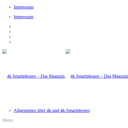
Impressum
Impressum
Allgemeines über 4k und 4k-Smartphones
Menu