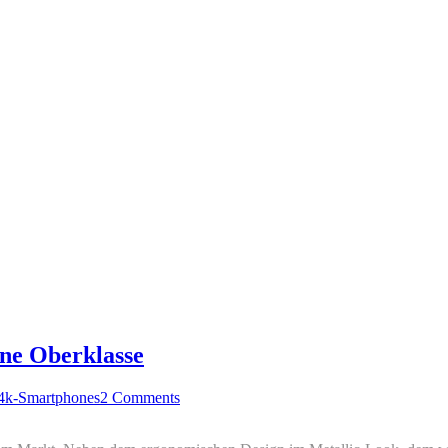
ne Oberklasse
 4k-Smartphones
2 Comments