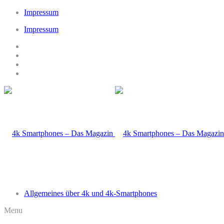
Impressum
Impressum
Allgemeines über 4k und 4k-Smartphones
Menu