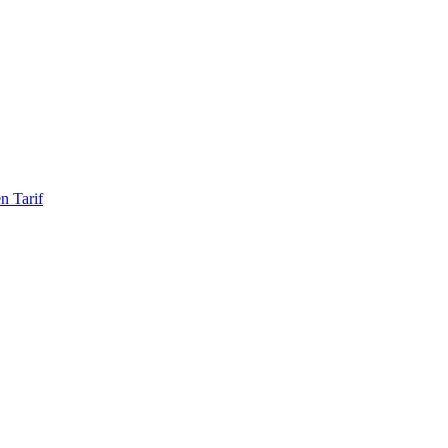
n Tarif