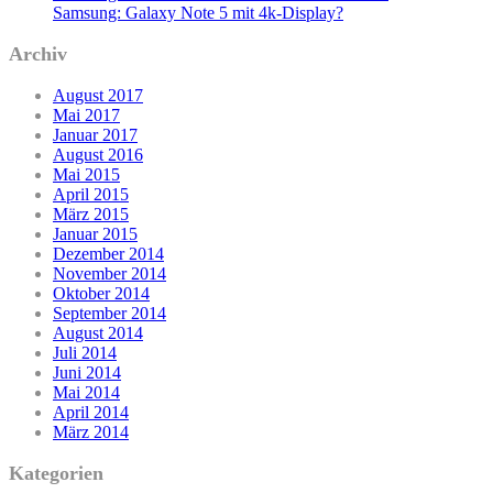
Samsung: Galaxy Note 5 mit 4k-Display?
Archiv
August 2017
Mai 2017
Januar 2017
August 2016
Mai 2015
April 2015
März 2015
Januar 2015
Dezember 2014
November 2014
Oktober 2014
September 2014
August 2014
Juli 2014
Juni 2014
Mai 2014
April 2014
März 2014
Kategorien