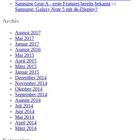
Samsung Gear A - erste Features bereits bekannt
zu
Samsung: Galaxy Note 5 mit 4k-Display?
Archiv
August 2017
Mai 2017
Januar 2017
August 2016
Mai 2015
April 2015
März 2015
Januar 2015
Dezember 2014
November 2014
Oktober 2014
September 2014
August 2014
Juli 2014
Juni 2014
Mai 2014
April 2014
März 2014