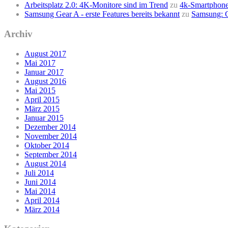
Arbeitsplatz 2.0: 4K-Monitore sind im Trend
zu
4k-Smartphone
Samsung Gear A - erste Features bereits bekannt
zu
Samsung: G
Archiv
August 2017
Mai 2017
Januar 2017
August 2016
Mai 2015
April 2015
März 2015
Januar 2015
Dezember 2014
November 2014
Oktober 2014
September 2014
August 2014
Juli 2014
Juni 2014
Mai 2014
April 2014
März 2014