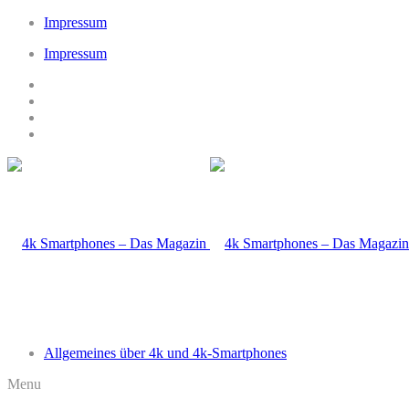
Impressum
Impressum
Allgemeines über 4k und 4k-Smartphones
Menu