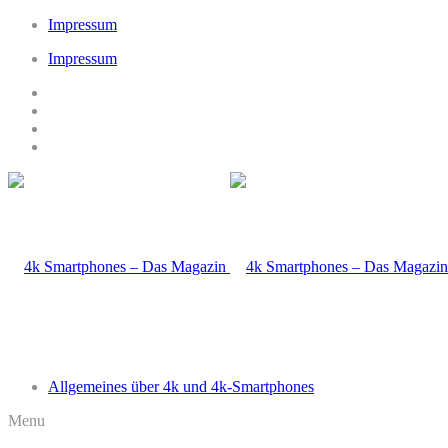
Impressum
Impressum
Allgemeines über 4k und 4k-Smartphones
Menu