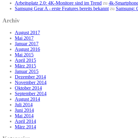
Arbeitsplatz 2.0: 4K-Monitore sind im Trend
zu
4k-Smartphone
Samsung Gear A - erste Features bereits bekannt
zu
Samsung: G
Archiv
August 2017
Mai 2017
Januar 2017
August 2016
Mai 2015
April 2015
März 2015
Januar 2015
Dezember 2014
November 2014
Oktober 2014
September 2014
August 2014
Juli 2014
Juni 2014
Mai 2014
April 2014
März 2014