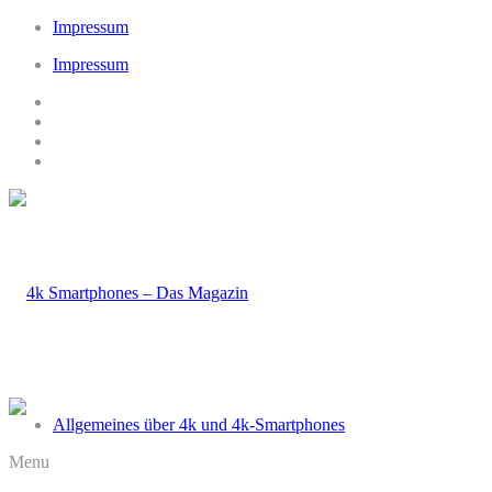
Impressum
Impressum
Allgemeines über 4k und 4k-Smartphones
Menu