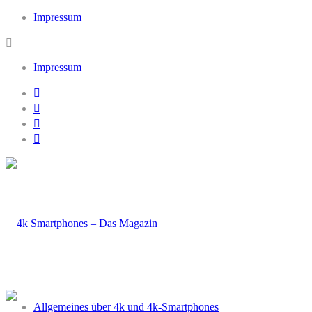
Impressum
Impressum
Allgemeines über 4k und 4k-Smartphones