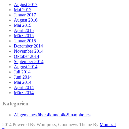
August 2017
Mai 2017
Januar 2017
August 2016
Mai 2015
April 2015
März 2015
Januar 2015
Dezember 2014
November 2014
Oktober 2014
September 2014
August 2014
Juli 2014
Juni 2014
Mai 2014
April 2014
März 2014
Kategorien
Allgemeines über 4k und 4k-Smartphones
2014 Powered By Wordpress, Goodnews Theme By
Momizat