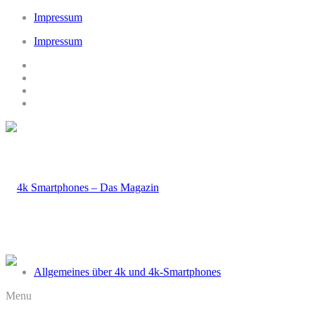
Impressum
Impressum
Allgemeines über 4k und 4k-Smartphones
Menu