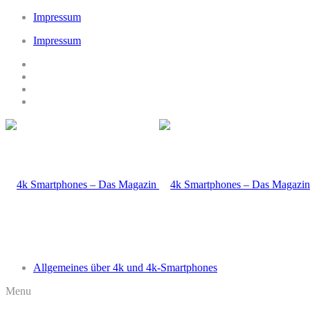
Impressum
Impressum
Allgemeines über 4k und 4k-Smartphones
Menu