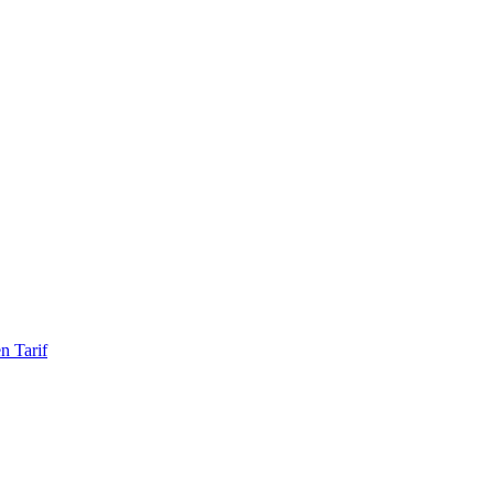
n Tarif