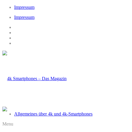
Impressum
Impressum
Allgemeines über 4k und 4k-Smartphones
Menu