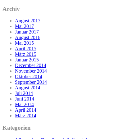
Archiv
August 2017
Mai 2017
Januar 2017
August 2016
Mai 2015
April 2015
März 2015
Januar 2015
Dezember 2014
November 2014
Oktober 2014
September 2014
August 2014
Juli 2014
Juni 2014
Mai 2014
April 2014
März 2014
Kategorien