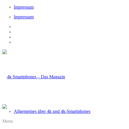
Impressum
Impressum
Allgemeines über 4k und 4k-Smartphones
Menu