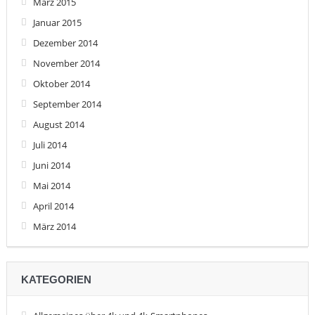
März 2015
Januar 2015
Dezember 2014
November 2014
Oktober 2014
September 2014
August 2014
Juli 2014
Juni 2014
Mai 2014
April 2014
März 2014
KATEGORIEN