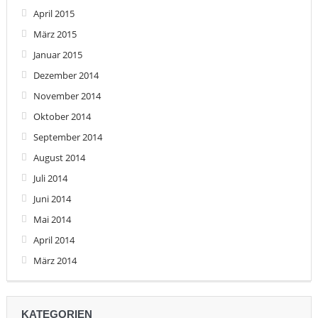
April 2015
März 2015
Januar 2015
Dezember 2014
November 2014
Oktober 2014
September 2014
August 2014
Juli 2014
Juni 2014
Mai 2014
April 2014
März 2014
KATEGORIEN