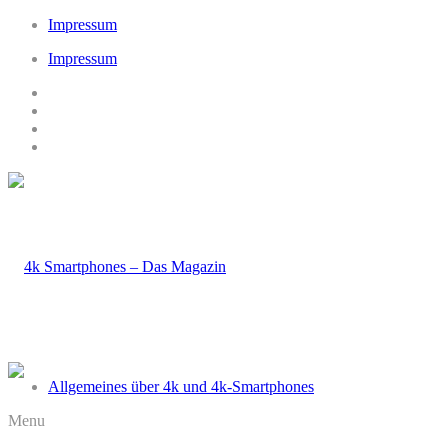
Impressum
Impressum
Allgemeines über 4k und 4k-Smartphones
Menu