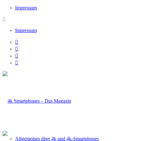
Impressum
Impressum
Allgemeines über 4k und 4k-Smartphones