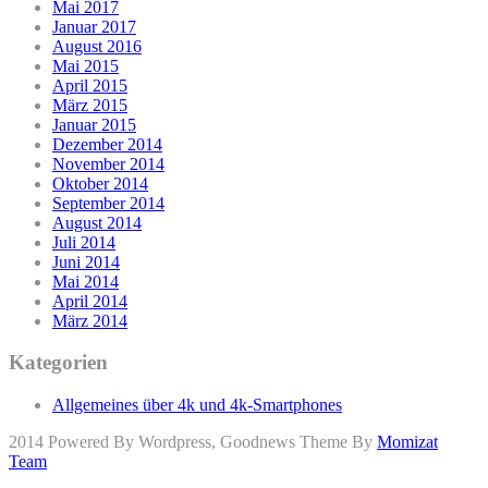
Mai 2017
Januar 2017
August 2016
Mai 2015
April 2015
März 2015
Januar 2015
Dezember 2014
November 2014
Oktober 2014
September 2014
August 2014
Juli 2014
Juni 2014
Mai 2014
April 2014
März 2014
Kategorien
Allgemeines über 4k und 4k-Smartphones
2014 Powered By Wordpress, Goodnews Theme By
Momizat
Team