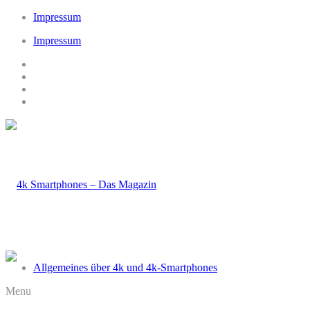
Impressum
Impressum
Allgemeines über 4k und 4k-Smartphones
Menu