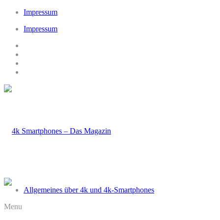
Impressum
Impressum
Allgemeines über 4k und 4k-Smartphones
Menu