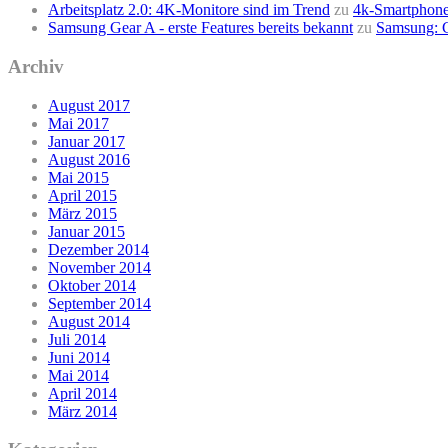
Arbeitsplatz 2.0: 4K-Monitore sind im Trend
zu
4k-Smartphone
Samsung Gear A - erste Features bereits bekannt
zu
Samsung: G
Archiv
August 2017
Mai 2017
Januar 2017
August 2016
Mai 2015
April 2015
März 2015
Januar 2015
Dezember 2014
November 2014
Oktober 2014
September 2014
August 2014
Juli 2014
Juni 2014
Mai 2014
April 2014
März 2014