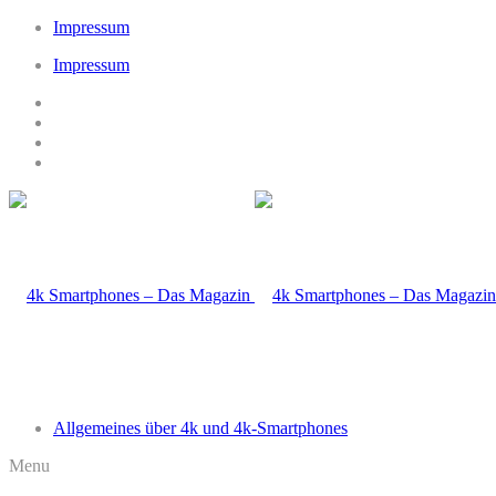
Impressum
Impressum
Allgemeines über 4k und 4k-Smartphones
Menu