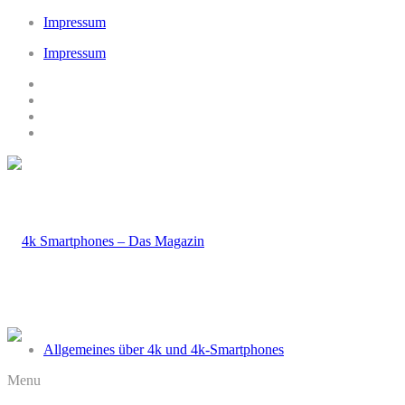
Impressum
Impressum
Allgemeines über 4k und 4k-Smartphones
Menu