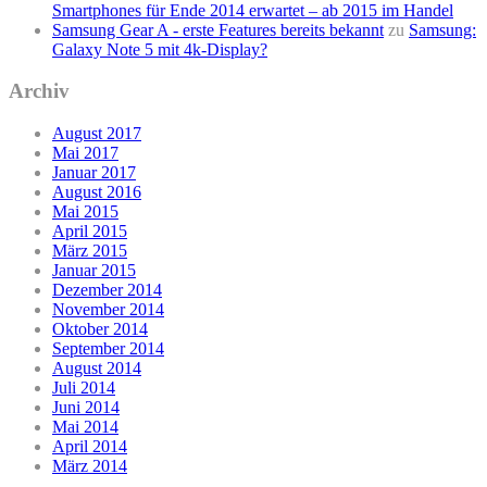
Smartphones für Ende 2014 erwartet – ab 2015 im Handel
Samsung Gear A - erste Features bereits bekannt
zu
Samsung:
Galaxy Note 5 mit 4k-Display?
Archiv
August 2017
Mai 2017
Januar 2017
August 2016
Mai 2015
April 2015
März 2015
Januar 2015
Dezember 2014
November 2014
Oktober 2014
September 2014
August 2014
Juli 2014
Juni 2014
Mai 2014
April 2014
März 2014