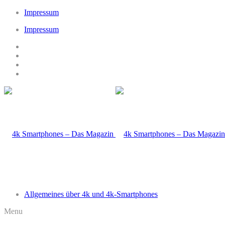
Impressum
Impressum
Allgemeines über 4k und 4k-Smartphones
Menu