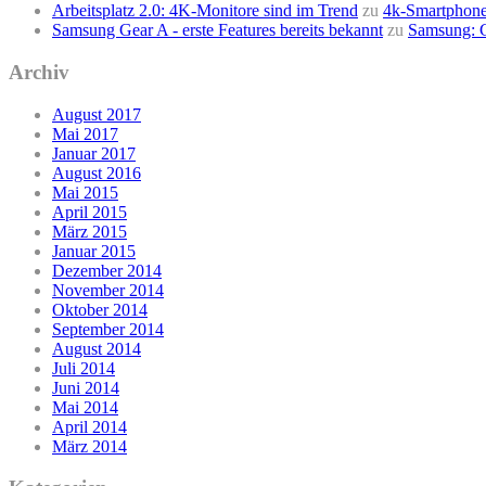
Arbeitsplatz 2.0: 4K-Monitore sind im Trend
zu
4k-Smartphone
Samsung Gear A - erste Features bereits bekannt
zu
Samsung: G
Archiv
August 2017
Mai 2017
Januar 2017
August 2016
Mai 2015
April 2015
März 2015
Januar 2015
Dezember 2014
November 2014
Oktober 2014
September 2014
August 2014
Juli 2014
Juni 2014
Mai 2014
April 2014
März 2014