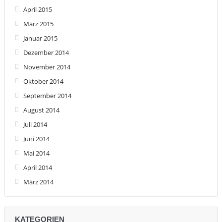
April 2015
März 2015
Januar 2015
Dezember 2014
November 2014
Oktober 2014
September 2014
August 2014
Juli 2014
Juni 2014
Mai 2014
April 2014
März 2014
KATEGORIEN