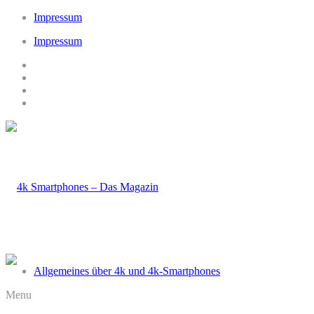
Impressum
Impressum
Allgemeines über 4k und 4k-Smartphones
Menu