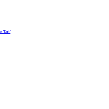
n Tarif