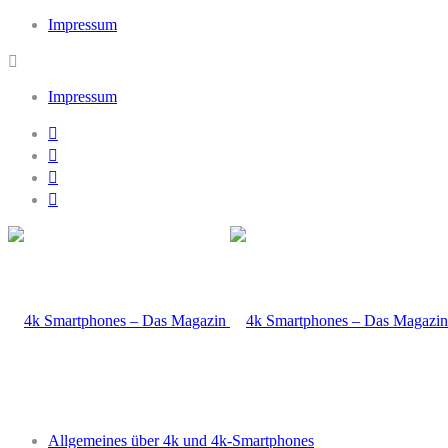
Impressum
Impressum
Allgemeines über 4k und 4k-Smartphones