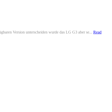
rfügbaren Version unterscheiden wurde das LG G3 aber se...
Read