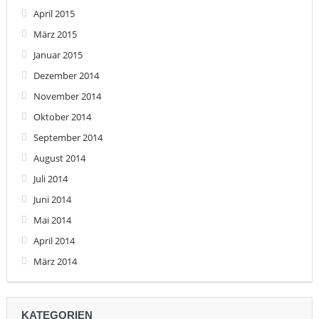
April 2015
März 2015
Januar 2015
Dezember 2014
November 2014
Oktober 2014
September 2014
August 2014
Juli 2014
Juni 2014
Mai 2014
April 2014
März 2014
KATEGORIEN