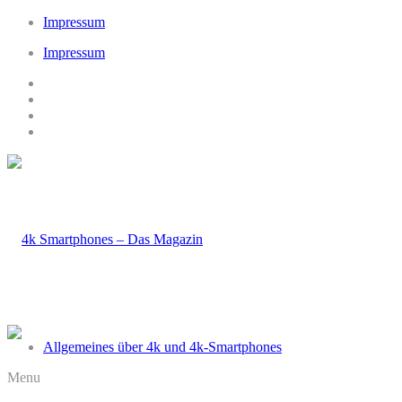
Impressum
Impressum
Allgemeines über 4k und 4k-Smartphones
Menu