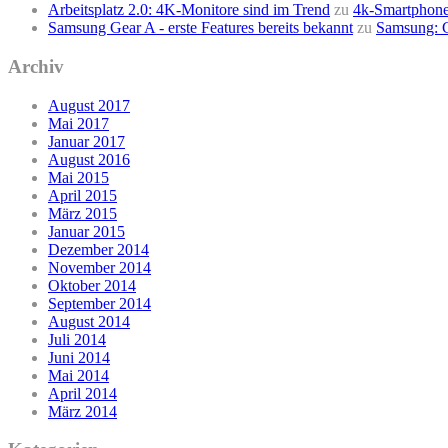
Arbeitsplatz 2.0: 4K-Monitore sind im Trend
zu
4k-Smartphone
Samsung Gear A - erste Features bereits bekannt
zu
Samsung: G
Archiv
August 2017
Mai 2017
Januar 2017
August 2016
Mai 2015
April 2015
März 2015
Januar 2015
Dezember 2014
November 2014
Oktober 2014
September 2014
August 2014
Juli 2014
Juni 2014
Mai 2014
April 2014
März 2014