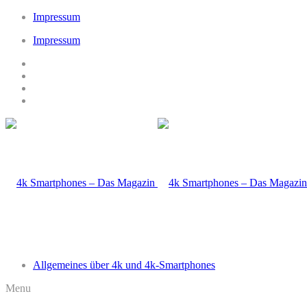
Impressum
Impressum
Allgemeines über 4k und 4k-Smartphones
Menu