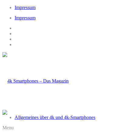
Impressum
Impressum
Allgemeines über 4k und 4k-Smartphones
Menu