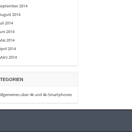
September 2014
August 2014
Juli 2014
Juni 2014
Mai 2014
April 2014
März 2014
TEGORIEN
Allgemeines über 4k und 4k-Smartphones