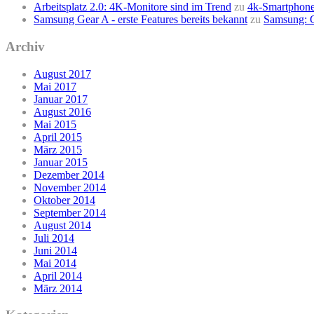
Arbeitsplatz 2.0: 4K-Monitore sind im Trend
zu
4k-Smartphone
Samsung Gear A - erste Features bereits bekannt
zu
Samsung: G
Archiv
August 2017
Mai 2017
Januar 2017
August 2016
Mai 2015
April 2015
März 2015
Januar 2015
Dezember 2014
November 2014
Oktober 2014
September 2014
August 2014
Juli 2014
Juni 2014
Mai 2014
April 2014
März 2014