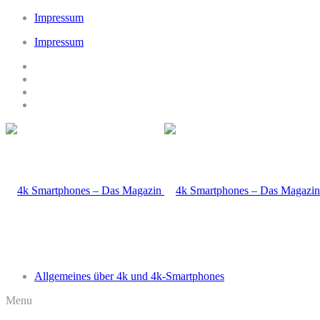
Impressum
Impressum
Allgemeines über 4k und 4k-Smartphones
Menu