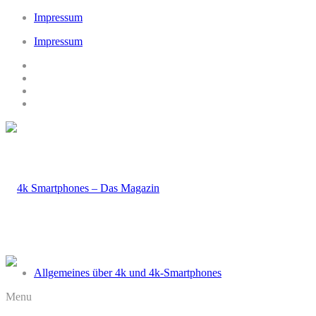
Impressum
Impressum
Allgemeines über 4k und 4k-Smartphones
Menu