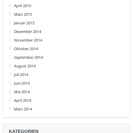
April 2015
März 2015
Januar 2015
Dezember 2014
November 2014
Oktober 2014
September 2014
August 2014
Juli 2014
Juni 2014
Mai 2014
April 2014
März 2014
KATEGORIEN