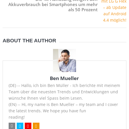
Akkuverbrauch bei Smartphones um mehr
als 50 Prozent
ABOUT THE AUTHOR
Ben Mueller
(DE) -- Hallo, ich bin Ben Müller - Ich berichte mit meinem
Team über die neuesten Trends und Entwicklungen und
wünsche Ihnen viel Spass beim Lesen.
(EN) -- Hi, my name is Ben Mueller – my team and I cover
the latest trends. We hope you have fun
reading!