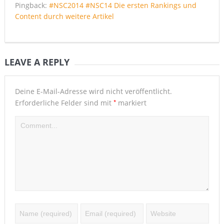
Pingback:
#NSC2014 #NSC14 Die ersten Rankings und
Content durch weitere Artikel
LEAVE A REPLY
Deine E-Mail-Adresse wird nicht veröffentlicht.
*
Erforderliche Felder sind mit
markiert