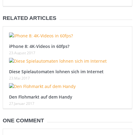
RELATED ARTICLES
iPhone 8: 4K-Videos in 60fps?
23.August 2017
Diese Spielautomaten lohnen sich im Internet
23.Mai 2017
Den Flohmarkt auf dem Handy
27.Januar 2017
ONE COMMENT