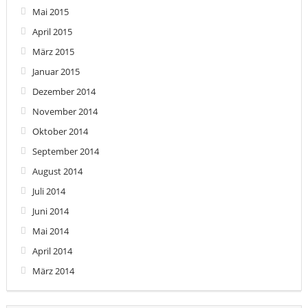
Mai 2015
April 2015
März 2015
Januar 2015
Dezember 2014
November 2014
Oktober 2014
September 2014
August 2014
Juli 2014
Juni 2014
Mai 2014
April 2014
März 2014