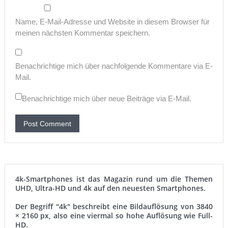
Name, E-Mail-Adresse und Website in diesem Browser für
meinen nächsten Kommentar speichern.
Benachrichtige mich über nachfolgende Kommentare via E-
Mail.
Benachrichtige mich über neue Beiträge via E-Mail.
4k-Smartphones ist das Magazin rund um die Themen
UHD, Ultra-HD und 4k auf den neuesten Smartphones.
Der Begriff "4k" beschreibt eine Bildauflösung von 3840
× 2160 px, also eine viermal so hohe Auflösung wie Full-
HD.