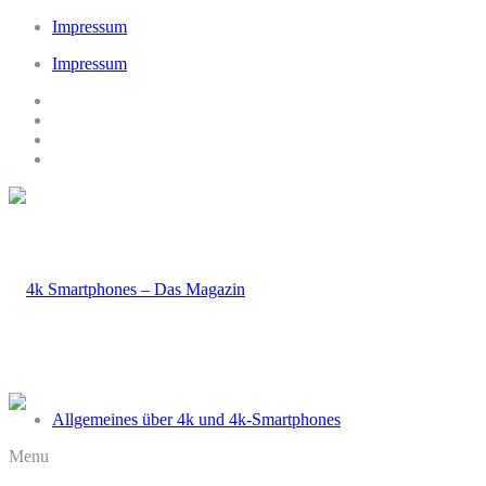
Impressum
Impressum
Allgemeines über 4k und 4k-Smartphones
Menu